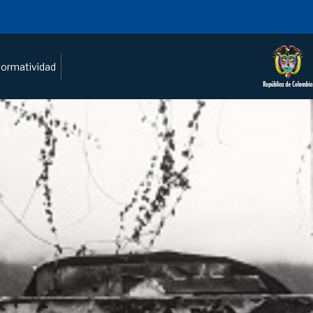
ormatividad